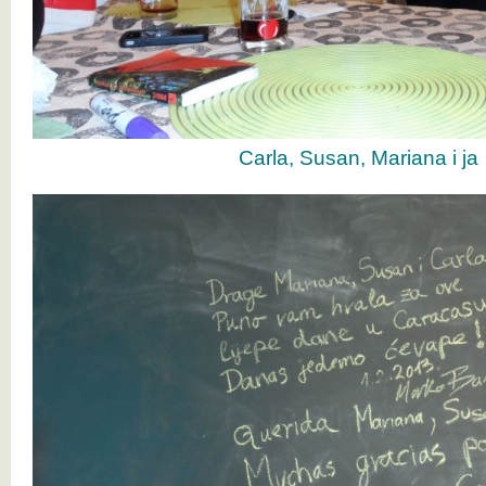
Carla, Susan, Mariana i ja